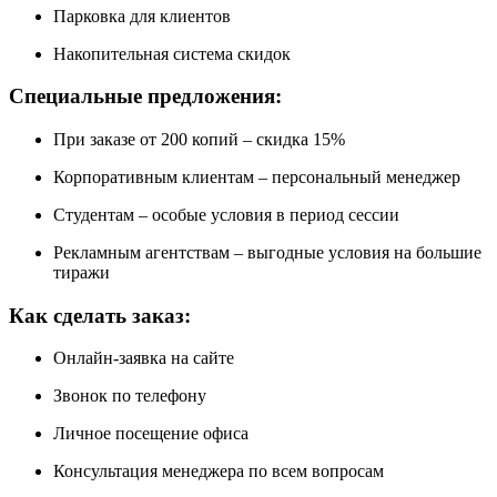
Парковка для клиентов
Накопительная система скидок
Специальные предложения:
При заказе от 200 копий – скидка 15%
Корпоративным клиентам – персональный менеджер
Студентам – особые условия в период сессии
Рекламным агентствам – выгодные условия на большие
тиражи
Как сделать заказ:
Онлайн-заявка на сайте
Звонок по телефону
Личное посещение офиса
Консультация менеджера по всем вопросам