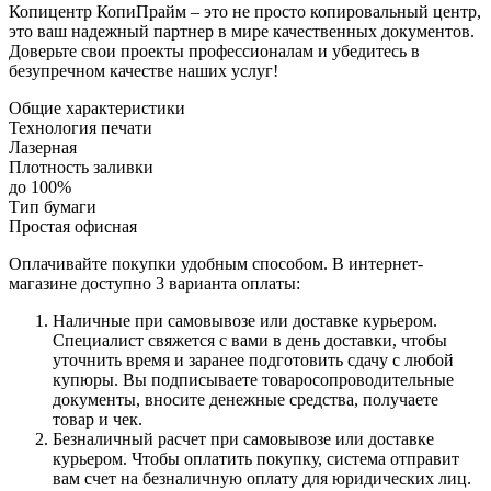
Копицентр КопиПрайм – это не просто копировальный центр,
это ваш надежный партнер в мире качественных документов.
Доверьте свои проекты профессионалам и убедитесь в
безупречном качестве наших услуг!
Общие характеристики
Технология печати
Лазерная
Плотность заливки
до 100%
Тип бумаги
Простая офисная
Оплачивайте покупки удобным способом. В интернет-
магазине доступно 3 варианта оплаты:
Наличные при самовывозе или доставке курьером.
Специалист свяжется с вами в день доставки, чтобы
уточнить время и заранее подготовить сдачу с любой
купюры. Вы подписываете товаросопроводительные
документы, вносите денежные средства, получаете
товар и чек.
Безналичный расчет при самовывозе или доставке
курьером. Чтобы оплатить покупку, система отправит
вам счет на безналичную оплату для юридических лиц.