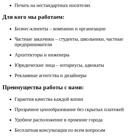
Печать на нестандартных носителях
Для кого мы работаем:
Бизнес-клиенты – компании и организации
Частные заказчики – студенты, школьники, частные
предприниматели
Архитекторы и инженеры
Юридические лица – нотариусы, адвокаты
Рекламные агентства и дизайнеры
Преимущества работы с нами:
Гарантия качества каждой копии
Прозрачное ценообразование без скрытых платежей
Удобное расположение в промзоне города
Бесплатная консультация по всем вопросам