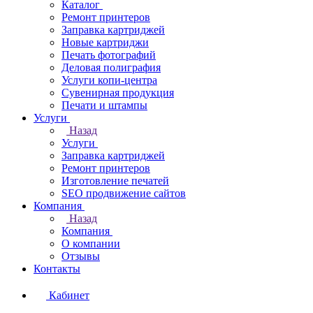
Каталог
Ремонт принтеров
Заправка картриджей
Новые картриджи
Печать фотографий
Деловая полиграфия
Услуги копи-центра
Сувенирная продукция
Печати и штампы
Услуги
Назад
Услуги
Заправка картриджей
Ремонт принтеров
Изготовление печатей
SEO продвижение сайтов
Компания
Назад
Компания
О компании
Отзывы
Контакты
Кабинет