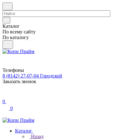
Каталог
По всему сайту
По каталогу
Телефоны
8 (8142) 27-07-04
Городской
Заказать звонок
0
0
Каталог
Назад