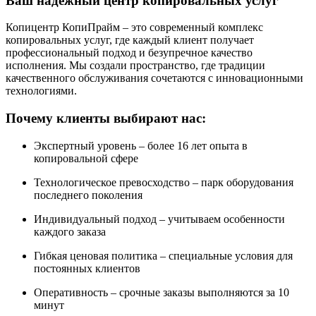
Ваш надежный центр копировальных услуг
Копицентр КопиПрайм – это современный комплекс
копировальных услуг, где каждый клиент получает
профессиональный подход и безупречное качество
исполнения. Мы создали пространство, где традиции
качественного обслуживания сочетаются с инновационными
технологиями.
Почему клиенты выбирают нас:
Экспертный уровень – более 16 лет опыта в
копировальной сфере
Технологическое превосходство – парк оборудования
последнего поколения
Индивидуальный подход – учитываем особенности
каждого заказа
Гибкая ценовая политика – специальные условия для
постоянных клиентов
Оперативность – срочные заказы выполняются за 10
минут