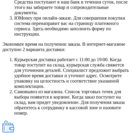
Средства поступают в наш банк в течении суток, после
этого вы забираете товар и сопроводительные
документы.
ЮMoney при онлайн-заказе. Для совершения покупки
система перенаправит вас на страницу платежного
сервиса. Здесь необходимо заполнить форму по
инструкции.
Экономьте время на получении заказа. В интернет-магазине
доступно 2 варианта доставки:
Курьерская доставка работает с 11:00 до 19:00. Когда
товар поступит на склад, курьерская служба свяжется
для уточнения деталей. Специалист предложит выбрать
удобное время доставки и уточнит адрес. Осмотрите
упаковку на целостность и соответствие указанной
комплектации.
Самовывоз из магазина. Список торговых точек для
выбора появится в корзине. Когда заказ поступит на
склад, вам придет уведомление. Для получения заказа
обратитесь к сотруднику в кассовой зоне и назовите
номер.