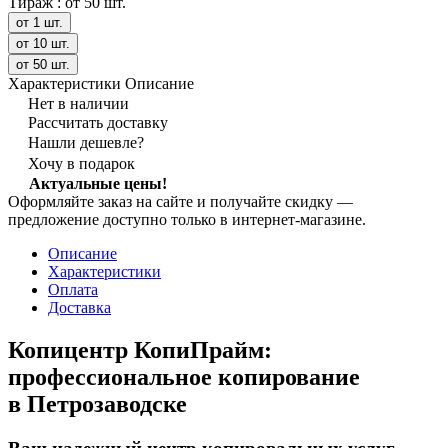
Тираж :
от 50 шт.
от 1 шт.
от 10 шт.
от 50 шт.
Характеристики
Описание
Нет в наличии
Рассчитать доставку
Нашли дешевле?
Хочу в подарок
Актуальные цены!
Оформляйте заказ на сайте и получайте скидку —
предложение доступно только в интернет‑магазине.
Описание
Характеристики
Оплата
Доставка
Копицентр КопиПрайм:
профессиональное копирование
в Петрозаводске