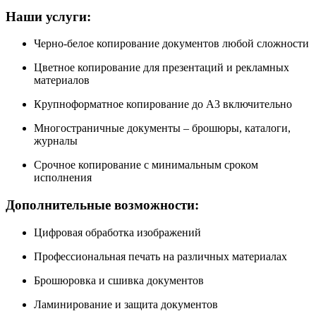
Наши услуги:
Черно-белое копирование документов любой сложности
Цветное копирование для презентаций и рекламных
материалов
Крупноформатное копирование до А3 включительно
Многостраничные документы – брошюры, каталоги,
журналы
Срочное копирование с минимальным сроком
исполнения
Дополнительные возможности:
Цифровая обработка изображений
Профессиональная печать на различных материалах
Брошюровка и сшивка документов
Ламинирование и защита документов