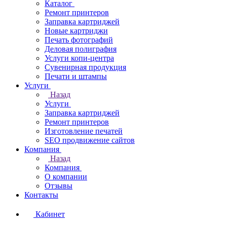
Каталог
Ремонт принтеров
Заправка картриджей
Новые картриджи
Печать фотографий
Деловая полиграфия
Услуги копи-центра
Сувенирная продукция
Печати и штампы
Услуги
Назад
Услуги
Заправка картриджей
Ремонт принтеров
Изготовление печатей
SEO продвижение сайтов
Компания
Назад
Компания
О компании
Отзывы
Контакты
Кабинет