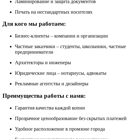
Ламинирование и защита документов
Печать на нестандартных носителях
Для кого мы работаем:
Бизнес-клиенты – компании и организации
Частные заказчики – студенты, школьники, частные
предприниматели
Архитекторы и инженеры
Юридические лица – нотариусы, адвокаты
Рекламные агентства и дизайнеры
Преимущества работы с нами:
Гарантия качества каждой копии
Прозрачное ценообразование без скрытых платежей
Удобное расположение в промзоне города