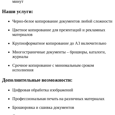
минут
Наши услуги:
Черно-белое копирование документов любой сложности
Цветное копирование для презентаций и рекламных
материалов
Крупноформатное копирование до А3 включительно
Многостраничные документы – брошюры, каталоги,
журналы
Срочное копирование с минимальным сроком
исполнения
Дополнительные возможности:
Цифровая обработка изображений
Профессиональная печать на различных материалах
Брошюровка и сшивка документов