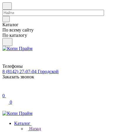
Каталог
По всему сайту
По каталогу
Телефоны
8 (8142) 27-07-04
Городской
Заказать звонок
0
0
Каталог
Назад