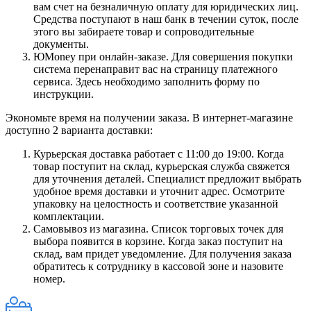
вам счет на безналичную оплату для юридических лиц.
Средства поступают в наш банк в течении суток, после
этого вы забираете товар и сопроводительные
документы.
ЮMoney при онлайн-заказе. Для совершения покупки
система перенаправит вас на страницу платежного
сервиса. Здесь необходимо заполнить форму по
инструкции.
Экономьте время на получении заказа. В интернет-магазине
доступно 2 варианта доставки:
Курьерская доставка работает с 11:00 до 19:00. Когда
товар поступит на склад, курьерская служба свяжется
для уточнения деталей. Специалист предложит выбрать
удобное время доставки и уточнит адрес. Осмотрите
упаковку на целостность и соответствие указанной
комплектации.
Самовывоз из магазина. Список торговых точек для
выбора появится в корзине. Когда заказ поступит на
склад, вам придет уведомление. Для получения заказа
обратитесь к сотруднику в кассовой зоне и назовите
номер.