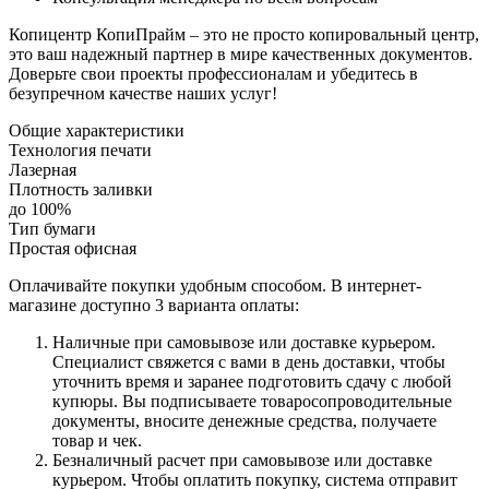
Копицентр КопиПрайм – это не просто копировальный центр,
это ваш надежный партнер в мире качественных документов.
Доверьте свои проекты профессионалам и убедитесь в
безупречном качестве наших услуг!
Общие характеристики
Технология печати
Лазерная
Плотность заливки
до 100%
Тип бумаги
Простая офисная
Оплачивайте покупки удобным способом. В интернет-
магазине доступно 3 варианта оплаты:
Наличные при самовывозе или доставке курьером.
Специалист свяжется с вами в день доставки, чтобы
уточнить время и заранее подготовить сдачу с любой
купюры. Вы подписываете товаросопроводительные
документы, вносите денежные средства, получаете
товар и чек.
Безналичный расчет при самовывозе или доставке
курьером. Чтобы оплатить покупку, система отправит