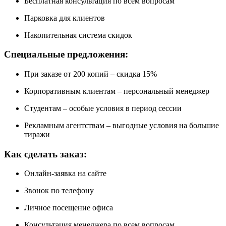
Бесплатная консультация по всем вопросам
Парковка для клиентов
Накопительная система скидок
Специальные предложения:
При заказе от 200 копий – скидка 15%
Корпоративным клиентам – персональный менеджер
Студентам – особые условия в период сессии
Рекламным агентствам – выгодные условия на большие
тиражи
Как сделать заказ:
Онлайн-заявка на сайте
Звонок по телефону
Личное посещение офиса
Консультация менеджера по всем вопросам