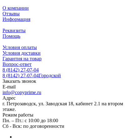
О компании
Отзывы
Информация
Реквизиты
Помощь
Условия оплаты
Условия доставки
Гарантия на товар
Вопрос-ответ
8 (8142) 27-07-04
8 (8142) 27-07-04
Городской
Заказать звонок
E-mail
info@copyprime.ru
Адрес
г. Петрозаводск, ул. Заводская 18, кабинет 2.1 на втором
этаже.
Режим работы
Пн. – Пт.: с 10:00 до 18:00
Сб - Вск: по договоренности