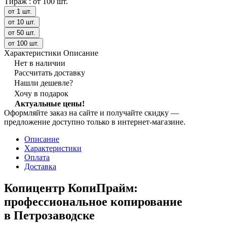
Тираж :
от 100 шт.
от 1 шт.
от 10 шт.
от 50 шт.
от 100 шт.
Характеристики
Описание
Нет в наличии
Рассчитать доставку
Нашли дешевле?
Хочу в подарок
Актуальные цены!
Оформляйте заказ на сайте и получайте скидку —
предложение доступно только в интернет‑магазине.
Описание
Характеристики
Оплата
Доставка
Копицентр КопиПрайм:
профессиональное копирование
в Петрозаводске