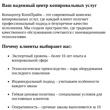
Ваш надежный центр копировальных услуг
Копицентр КопиПрайм – это современный комплекс
копировальных услуг, где каждый клиент получает
профессиональный подход и безупречное качество
исполнения. Мы создали пространство, где традиции
качественного обслуживания сочетаются с инновационными
технологиями.
Почему клиенты выбирают нас:
Экспертный уровень – более 16 лет опыта в
копировальной сфере
Технологическое превосходство – парк оборудования
последнего поколения
Индивидуальный подход – учитываем особенности
каждого заказа
Гибкая ценовая политика – специальные условия для
постоянных клиентов
Оперативность – срочные заказы выполняются за 10