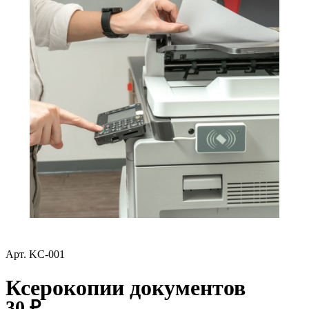
Арт.
KC-001
Ксерокопии документов
30 ₽