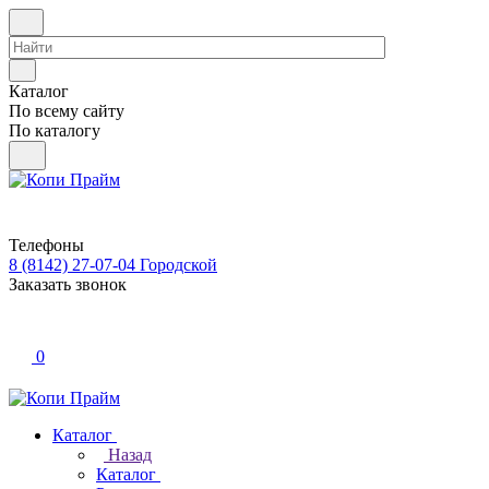
Каталог
По всему сайту
По каталогу
Телефоны
8 (8142) 27-07-04
Городской
Заказать звонок
0
Каталог
Назад
Каталог