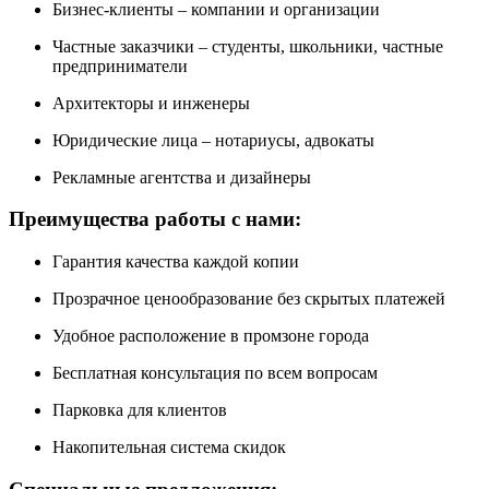
Бизнес-клиенты – компании и организации
Частные заказчики – студенты, школьники, частные
предприниматели
Архитекторы и инженеры
Юридические лица – нотариусы, адвокаты
Рекламные агентства и дизайнеры
Преимущества работы с нами:
Гарантия качества каждой копии
Прозрачное ценообразование без скрытых платежей
Удобное расположение в промзоне города
Бесплатная консультация по всем вопросам
Парковка для клиентов
Накопительная система скидок