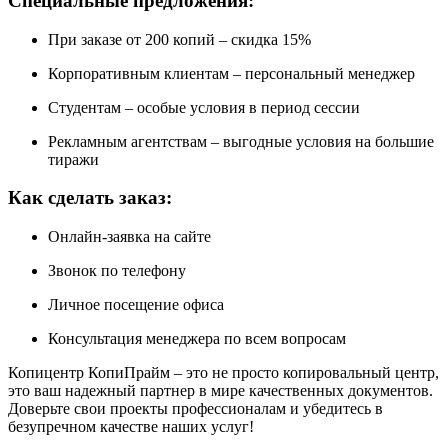
Специальные предложения:
При заказе от 200 копий – скидка 15%
Корпоративным клиентам – персональный менеджер
Студентам – особые условия в период сессии
Рекламным агентствам – выгодные условия на большие
тиражи
Как сделать заказ:
Онлайн-заявка на сайте
Звонок по телефону
Личное посещение офиса
Консультация менеджера по всем вопросам
Копицентр КопиПрайм – это не просто копировальный центр,
это ваш надежный партнер в мире качественных документов.
Доверьте свои проекты профессионалам и убедитесь в
безупречном качестве наших услуг!