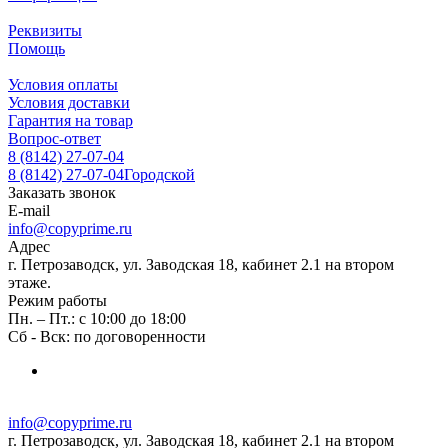
Реквизиты
Помощь
Условия оплаты
Условия доставки
Гарантия на товар
Вопрос-ответ
8 (8142) 27-07-04
8 (8142) 27-07-04
Городской
Заказать звонок
E-mail
info@copyprime.ru
Адрес
г. Петрозаводск, ул. Заводская 18, кабинет 2.1 на втором
этаже.
Режим работы
Пн. – Пт.: с 10:00 до 18:00
Сб - Вск: по договоренности
info@copyprime.ru
г. Петрозаводск, ул. Заводская 18, кабинет 2.1 на втором