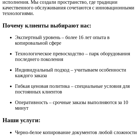
исполнения. Мы создали пространство, где традиции
качественного обслуживания сочетаются с инновационными
технологиями.
Почему клиенты выбирают нас:
Экспертный уровень – более 16 лет опыта в
копировальной сфере
Технологическое превосходство – парк оборудования
последнего поколения
Индивидуальный подход – учитываем особенности
каждого заказа
Гибкая ценовая политика – специальные условия для
постоянных клиентов
Оперативность – срочные заказы выполняются за 10
минут
Наши услуги:
Черно-белое копирование документов любой сложности