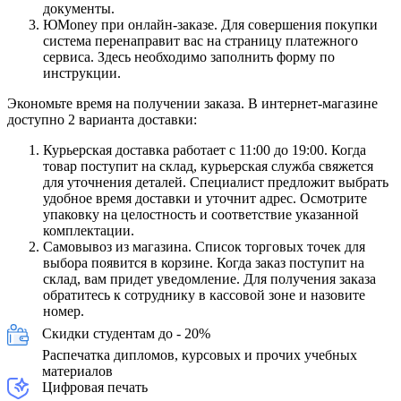
документы.
ЮMoney при онлайн-заказе. Для совершения покупки
система перенаправит вас на страницу платежного
сервиса. Здесь необходимо заполнить форму по
инструкции.
Экономьте время на получении заказа. В интернет-магазине
доступно 2 варианта доставки:
Курьерская доставка работает с 11:00 до 19:00. Когда
товар поступит на склад, курьерская служба свяжется
для уточнения деталей. Специалист предложит выбрать
удобное время доставки и уточнит адрес. Осмотрите
упаковку на целостность и соответствие указанной
комплектации.
Самовывоз из магазина. Список торговых точек для
выбора появится в корзине. Когда заказ поступит на
склад, вам придет уведомление. Для получения заказа
обратитесь к сотруднику в кассовой зоне и назовите
номер.
Скидки студентам до - 20%
Распечатка дипломов, курсовых и прочих учебных
материалов
Цифровая печать