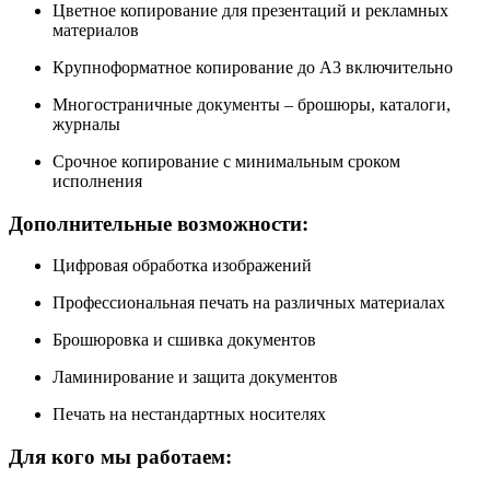
Цветное копирование для презентаций и рекламных
материалов
Крупноформатное копирование до А3 включительно
Многостраничные документы – брошюры, каталоги,
журналы
Срочное копирование с минимальным сроком
исполнения
Дополнительные возможности:
Цифровая обработка изображений
Профессиональная печать на различных материалах
Брошюровка и сшивка документов
Ламинирование и защита документов
Печать на нестандартных носителях
Для кого мы работаем: