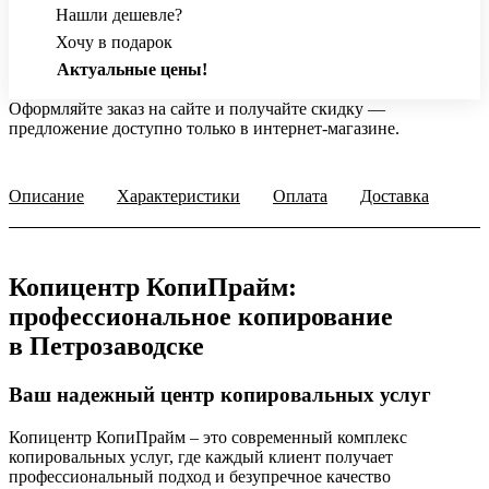
Нашли дешевле?
Хочу в подарок
Актуальные цены!
Оформляйте заказ на сайте и получайте скидку —
предложение доступно только в интернет‑магазине.
Описание
Характеристики
Оплата
Доставка
Копицентр КопиПрайм:
профессиональное копирование
в Петрозаводске
Ваш надежный центр копировальных услуг
Копицентр КопиПрайм – это современный комплекс
копировальных услуг, где каждый клиент получает
профессиональный подход и безупречное качество