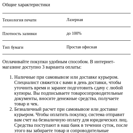
Общие характеристики
Лазерная
Технология печати
до 100%
Плотность заливки
Простая офисная
Тип бумаги
Оплачивайте покупки удобным способом. В интернет-
магазине доступно 3 варианта оплаты:
Наличные при самовывозе или доставке курьером.
Специалист свяжется с вами в день доставки, чтобы
уточнить время и заранее подготовить сдачу с любой
купюры. Вы подписываете товаросопроводительные
документы, вносите денежные средства, получаете
товар и чек.
Безналичный расчет при самовывозе или доставке
курьером. Чтобы оплатить покупку, система отправит
вам счет на безналичную оплату для юридических лиц.
Средства поступают в наш банк в течении суток, после
этого вы забираете товар и сопроводительные