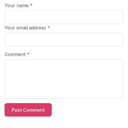
Your name
*
Your email address
*
Comment
*