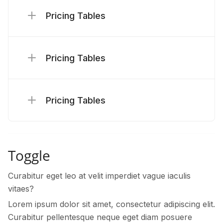
Pricing Tables
Pricing Tables
Pricing Tables
Toggle
Curabitur eget leo at velit imperdiet vague iaculis
vitaes?
Lorem ipsum dolor sit amet, consectetur adipiscing elit.
Curabitur pellentesque neque eget diam posuere