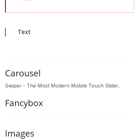
Text
Carousel
Swiper - The Most Modern Mobile Touch Slider.
Fancybox
Images