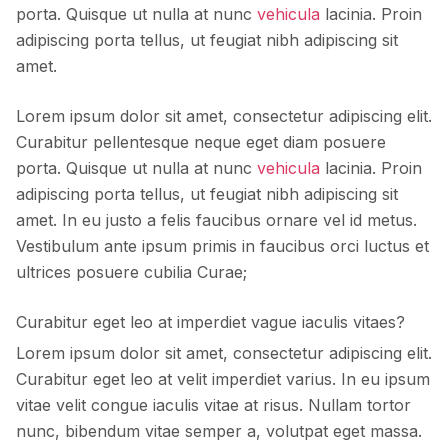
porta. Quisque ut nulla at nunc
vehicula
lacinia. Proin
adipiscing porta tellus, ut feugiat nibh adipiscing sit
amet.
Lorem ipsum dolor sit amet, consectetur adipiscing elit.
Curabitur pellentesque neque eget diam posuere
porta. Quisque ut nulla at nunc
vehicula
lacinia. Proin
adipiscing porta tellus, ut feugiat nibh adipiscing sit
amet. In eu justo a felis faucibus ornare vel id metus.
Vestibulum ante ipsum primis in faucibus orci luctus et
ultrices posuere cubilia Curae;
Curabitur eget leo at imperdiet vague iaculis vitaes?
Lorem ipsum dolor sit amet, consectetur adipiscing elit.
Curabitur eget leo at velit imperdiet varius. In eu ipsum
vitae velit congue iaculis vitae at risus. Nullam tortor
nunc, bibendum vitae semper a, volutpat eget massa.