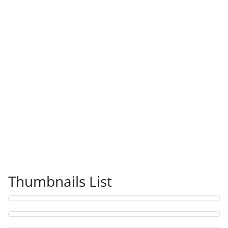
Thumbnails List