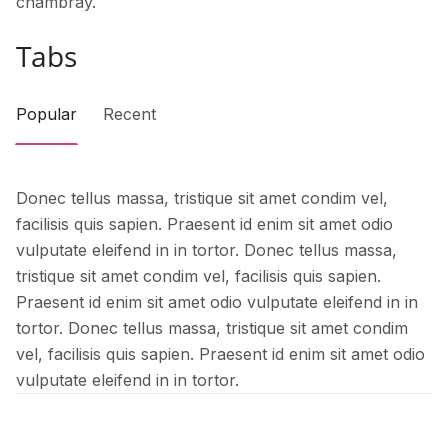
chambray.
Tabs
Popular
Recent
Donec tellus massa, tristique sit amet condim vel,
facilisis quis sapien. Praesent id enim sit amet odio
vulputate eleifend in in tortor. Donec tellus massa,
tristique sit amet condim vel, facilisis quis sapien.
Praesent id enim sit amet odio vulputate eleifend in in
tortor. Donec tellus massa, tristique sit amet condim
vel, facilisis quis sapien. Praesent id enim sit amet odio
vulputate eleifend in in tortor.