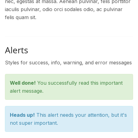
nec, egestas at massa. Aenean pulvinar, felis porttitor
iaculis pulvinar, odio orci sodales odio, ac pulvinar
felis quam sit.
Alerts
Styles for success, info, warning, and error messages
Well done!
You successfully read this important
alert message.
Heads up!
This alert needs your attention, but it's
not super important.