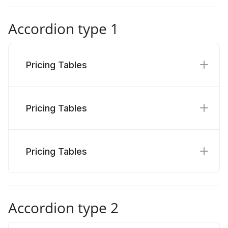
Accordion type 1
Pricing Tables
Pricing Tables
Pricing Tables
Accordion type 2