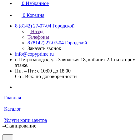
0
Избранное
0
Корзина
8 (8142) 27-07-04
Городской
Назад
Телефоны
8 (8142) 27-07-04
Городской
Заказать звонок
info@copyprime.ru
г. Петрозаводск, ул. Заводская 18, кабинет 2.1 на втором
этаже.
Пн. – Пт.: с 10:00 до 18:00
Сб - Вск: по договоренности
Главная
–
Каталог
–
Услуги копи-центра
–
Сканирование