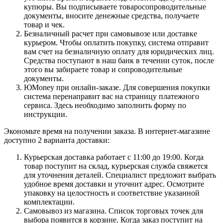
купюры. Вы подписываете товаросопроводительные
документы, вносите денежные средства, получаете
товар и чек.
Безналичный расчет при самовывозе или доставке
курьером. Чтобы оплатить покупку, система отправит
вам счет на безналичную оплату для юридических лиц.
Средства поступают в наш банк в течении суток, после
этого вы забираете товар и сопроводительные
документы.
ЮMoney при онлайн-заказе. Для совершения покупки
система перенаправит вас на страницу платежного
сервиса. Здесь необходимо заполнить форму по
инструкции.
Экономьте время на получении заказа. В интернет-магазине
доступно 2 варианта доставки:
Курьерская доставка работает с 11:00 до 19:00. Когда
товар поступит на склад, курьерская служба свяжется
для уточнения деталей. Специалист предложит выбрать
удобное время доставки и уточнит адрес. Осмотрите
упаковку на целостность и соответствие указанной
комплектации.
Самовывоз из магазина. Список торговых точек для
выбора появится в корзине. Когда заказ поступит на