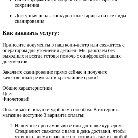
сохранения
Доступная цена - конкурентные тарифы на все виды
сканирования
Как заказать услугу:
Принесите документы в наш копи-центр или свяжитесь с
оператором для уточнения деталей. Мы работаем без
выходных и всегда готовы помочь с оцифровкой ваших
документов.
Закажите сканирование прямо сейчас и получите
качественный результат в кратчайшие сроки!
Общие характеристики
Цвет
Фиолетовый
Оплачивайте покупки удобным способом. В интернет-
магазине доступно 3 варианта оплаты:
Наличные при самовывозе или доставке курьером.
Специалист свяжется с вами в день доставки, чтобы
уточнить время и заранее подготовить сдачу с любой