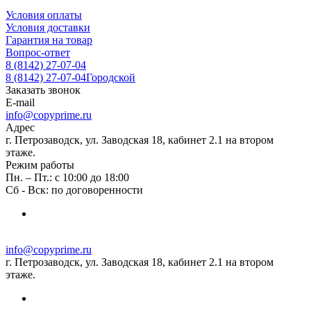
Условия оплаты
Условия доставки
Гарантия на товар
Вопрос-ответ
8 (8142) 27-07-04
8 (8142) 27-07-04
Городской
Заказать звонок
E-mail
info@copyprime.ru
Адрес
г. Петрозаводск, ул. Заводская 18, кабинет 2.1 на втором
этаже.
Режим работы
Пн. – Пт.: с 10:00 до 18:00
Сб - Вск: по договоренности
info@copyprime.ru
г. Петрозаводск, ул. Заводская 18, кабинет 2.1 на втором
этаже.