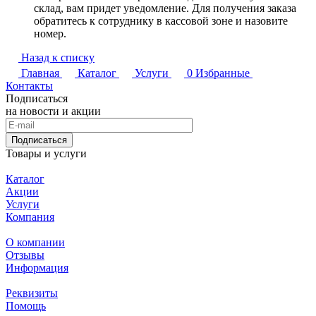
склад, вам придет уведомление. Для получения заказа
обратитесь к сотруднику в кассовой зоне и назовите
номер.
Назад к списку
Главная
Каталог
Услуги
0
Избранные
Контакты
Подписаться
на новости и акции
Подписаться
Товары и услуги
Каталог
Акции
Услуги
Компания
О компании
Отзывы
Информация
Реквизиты
Помощь