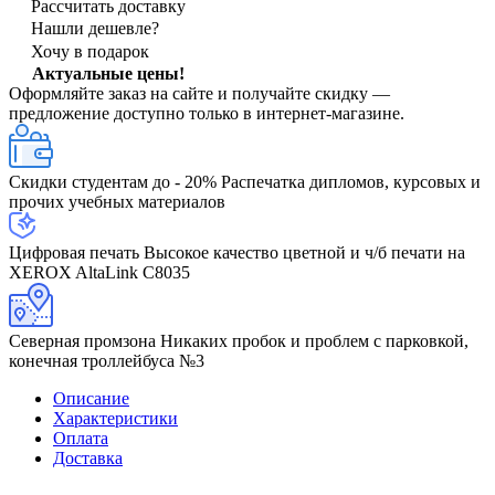
Рассчитать доставку
Нашли дешевле?
Хочу в подарок
Актуальные цены!
Оформляйте заказ на сайте и получайте скидку —
предложение доступно только в интернет‑магазине.
Скидки студентам до - 20%
Распечатка дипломов, курсовых и
прочих учебных материалов
Цифровая печать
Высокое качество цветной и ч/б печати на
XEROX AltaLink C8035
Северная промзона
Никаких пробок и проблем с парковкой,
конечная троллейбуса №3
Описание
Характеристики
Оплата
Доставка