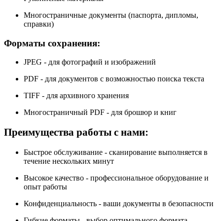
Многостраничные документы (паспорта, дипломы,
справки)
Форматы сохранения:
JPEG - для фотографий и изображений
PDF - для документов с возможностью поиска текста
TIFF - для архивного хранения
Многостраничный PDF - для брошюр и книг
Преимущества работы с нами:
Быстрое обслуживание - сканирование выполняется в
течение нескольких минут
Высокое качество - профессиональное оборудование и
опыт работы
Конфиденциальность - ваши документы в безопасности
Гибкие форматы - выбор оптимального формата