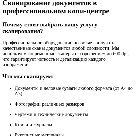
Сканирование документов в
профессиональном копи-центре
Почему стоит выбрать нашу услугу
сканирования?
Профессиональное оборудование позволяет получать
качественные сканы документов любой сложности. Мы
используем современные сканеры с разрешением до 600 dpi,
что гарантирует четкость и детализацию каждого
изображения.
Что мы сканируем:
Документы и деловые бумаги любого формата (от A4 до
A3)
Фотографии различных размеров
Чертежи и технические документы
Книги и журналы
Рукописные материалы