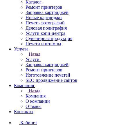
Каталог
Ремонт принтеров
Заправка картриджей
Новые картриджи
Печать фотографий
Деловая полиграфия
Услуги копи-центра
Сувенирная продукция
Печати и штампы
Услуги
Назад
Услуги
Заправка картриджей
Ремонт принтеров
Изготовление печатей
SEO продвижение сайтов
Компания
Назад
Компания
О компании
Отзывы
Контакты
Кабинет