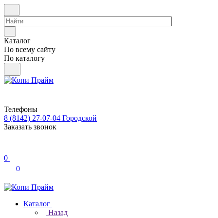
Каталог
По всему сайту
По каталогу
Телефоны
8 (8142) 27-07-04
Городской
Заказать звонок
0
0
Каталог
Назад