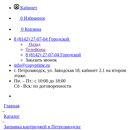
Кабинет
0
Избранное
0
Корзина
8 (8142) 27-07-04
Городской
Назад
Телефоны
8 (8142) 27-07-04
Городской
Заказать звонок
info@copyprime.ru
г. Петрозаводск, ул. Заводская 18, кабинет 2.1 на втором
этаже.
Пн. – Пт.: с 10:00 до 18:00
Сб - Вск: по договоренности
Главная
–
Каталог
–
Заправка картриджей в Петрозаводске