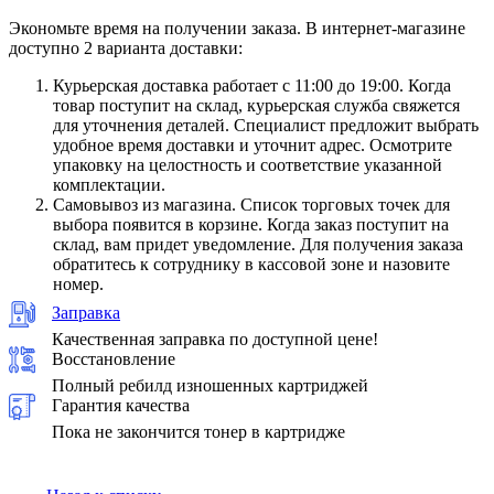
Экономьте время на получении заказа. В интернет-магазине
доступно 2 варианта доставки:
Курьерская доставка работает с 11:00 до 19:00. Когда
товар поступит на склад, курьерская служба свяжется
для уточнения деталей. Специалист предложит выбрать
удобное время доставки и уточнит адрес. Осмотрите
упаковку на целостность и соответствие указанной
комплектации.
Самовывоз из магазина. Список торговых точек для
выбора появится в корзине. Когда заказ поступит на
склад, вам придет уведомление. Для получения заказа
обратитесь к сотруднику в кассовой зоне и назовите
номер.
Заправка
Качественная заправка по доступной цене!
Восстановление
Полный ребилд изношенных картриджей
Гарантия качества
Пока не закончится тонер в картридже