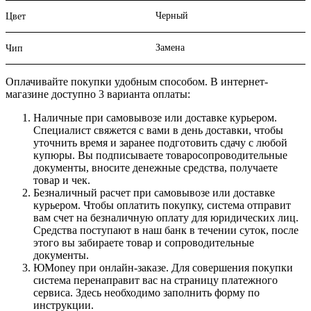
Черный
Цвет
Замена
Чип
Оплачивайте покупки удобным способом. В интернет-
магазине доступно 3 варианта оплаты:
Наличные при самовывозе или доставке курьером.
Специалист свяжется с вами в день доставки, чтобы
уточнить время и заранее подготовить сдачу с любой
купюры. Вы подписываете товаросопроводительные
документы, вносите денежные средства, получаете
товар и чек.
Безналичный расчет при самовывозе или доставке
курьером. Чтобы оплатить покупку, система отправит
вам счет на безналичную оплату для юридических лиц.
Средства поступают в наш банк в течении суток, после
этого вы забираете товар и сопроводительные
документы.
ЮMoney при онлайн-заказе. Для совершения покупки
система перенаправит вас на страницу платежного
сервиса. Здесь необходимо заполнить форму по
инструкции.