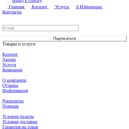
Назад к списку
Главная
Каталог
Услуги
0
Избранные
Контакты
Подписаться
на новости и акции
Подписаться
Товары и услуги
Каталог
Акции
Услуги
Компания
О компании
Отзывы
Информация
Реквизиты
Помощь
Условия оплаты
Условия доставки
Гарантия на товар