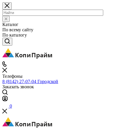
Каталог
По всему сайту
По каталогу
Телефоны
8 (8142) 27-07-04
Городской
Заказать звонок
0