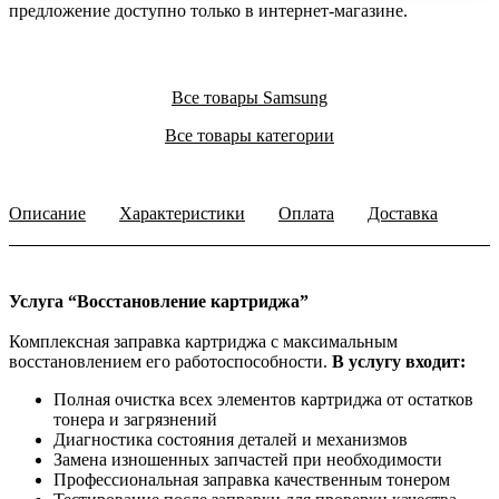
предложение доступно только в интернет‑магазине.
Все товары Samsung
Все товары категории
Описание
Характеристики
Оплата
Доставка
Услуга “Восстановление картриджа”
Комплексная заправка картриджа с максимальным
восстановлением его работоспособности.
В услугу входит:
Полная очистка всех элементов картриджа от остатков
тонера и загрязнений
Диагностика состояния деталей и механизмов
Замена изношенных запчастей при необходимости
Профессиональная заправка качественным тонером