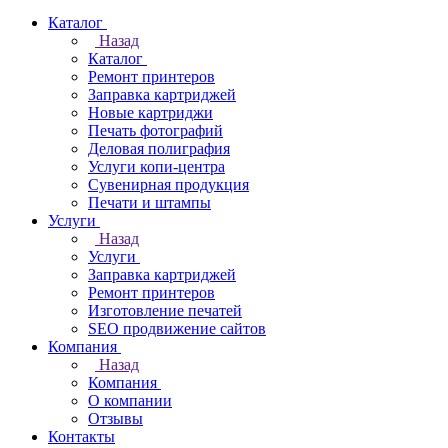
Каталог
Назад
Каталог
Ремонт принтеров
Заправка картриджей
Новые картриджи
Печать фотографий
Деловая полиграфия
Услуги копи-центра
Сувенирная продукция
Печати и штампы
Услуги
Назад
Услуги
Заправка картриджей
Ремонт принтеров
Изготовление печатей
SEO продвижение сайтов
Компания
Назад
Компания
О компании
Отзывы
Контакты