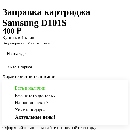
Заправка картриджа
Samsung D101S
400 ₽
Купить в 1 клик
Вид заправки :
У нас в офисе
На выезде
У нас в офисе
Характеристики
Описание
Есть в наличии
Рассчитать доставку
Нашли дешевле?
Хочу в подарок
Актуальные цены!
Оформляйте заказ на сайте и получайте скидку —