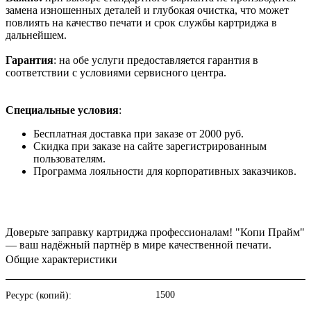
замена изношенных деталей и глубокая очистка, что может
повлиять на качество печати и срок службы картриджа в
дальнейшем.
Гарантия
: на обе услуги предоставляется гарантия в
соответствии с условиями сервисного центра.
Специальные условия
:
Бесплатная доставка при заказе от 2000 руб.
Скидка при заказе на сайте зарегистрированным
пользователям.
Программа лояльности для корпоративных заказчиков.
Доверьте заправку картриджа профессионалам! "Копи Прайм"
— ваш надёжный партнёр в мире качественной печати.
Общие характеристики
1500
Ресурс (копий):